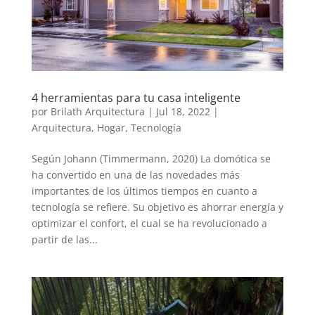
4 herramientas para tu casa inteligente
por
Brilath Arquitectura
|
Jul 18, 2022
|
Arquitectura
,
Hogar
,
Tecnología
Según Johann (Timmermann, 2020) La domótica se
ha convertido en una de las novedades más
importantes de los últimos tiempos en cuanto a
tecnología se refiere. Su objetivo es ahorrar energía y
optimizar el confort, el cual se ha revolucionado a
partir de las...