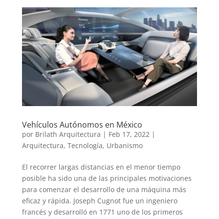
Vehículos Autónomos en México
por
Brilath Arquitectura
|
Feb 17, 2022
|
Arquitectura
,
Tecnología
,
Urbanismo
El recorrer largas distancias en el menor tiempo
posible ha sido una de las principales motivaciones
para comenzar el desarrollo de una máquina más
eficaz y rápida. Joseph Cugnot fue un ingeniero
francés y desarrolló en 1771 uno de los primeros