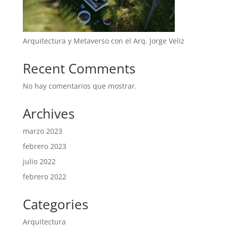
Arquitectura y Metaverso con el Arq. Jorge Veliz
Recent Comments
No hay comentarios que mostrar.
Archives
marzo 2023
febrero 2023
julio 2022
febrero 2022
Categories
Arquitectura