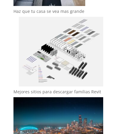
Haz que tu casa se vea mas grande
Mejores sitios para descargar familias Revit