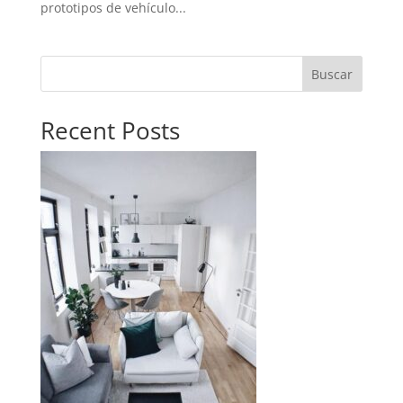
prototipos de vehículo...
Buscar
Recent Posts