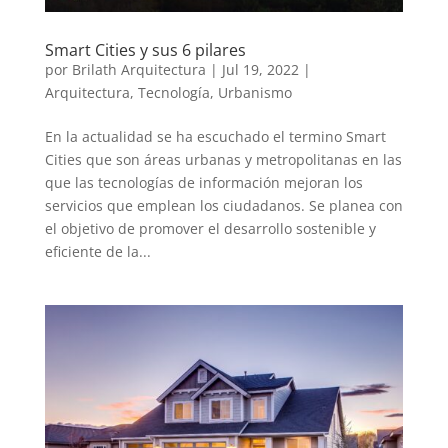
Smart Cities y sus 6 pilares
por
Brilath Arquitectura
|
Jul 19, 2022
|
Arquitectura
,
Tecnología
,
Urbanismo
En la actualidad se ha escuchado el termino Smart
Cities que son áreas urbanas y metropolitanas en las
que las tecnologías de información mejoran los
servicios que emplean los ciudadanos. Se planea con
el objetivo de promover el desarrollo sostenible y
eficiente de la...