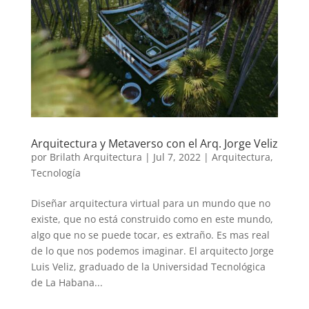
Arquitectura y Metaverso con el Arq. Jorge Veliz
por
Brilath Arquitectura
|
Jul 7, 2022
|
Arquitectura
,
Tecnología
Diseñar arquitectura virtual para un mundo que no
existe, que no está construido como en este mundo,
algo que no se puede tocar, es extraño. Es mas real
de lo que nos podemos imaginar. El arquitecto Jorge
Luis Veliz, graduado de la Universidad Tecnológica
de La Habana...