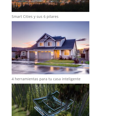
Smart Cities y sus 6 pilares
4 herramientas para tu casa inteligente