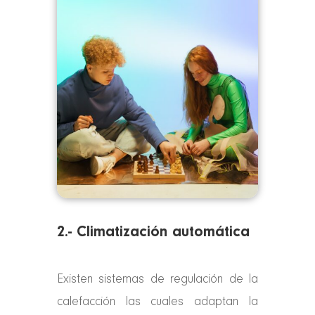
2.- Climatización automática
Existen sistemas de regulación de la
calefacción las cuales adaptan la