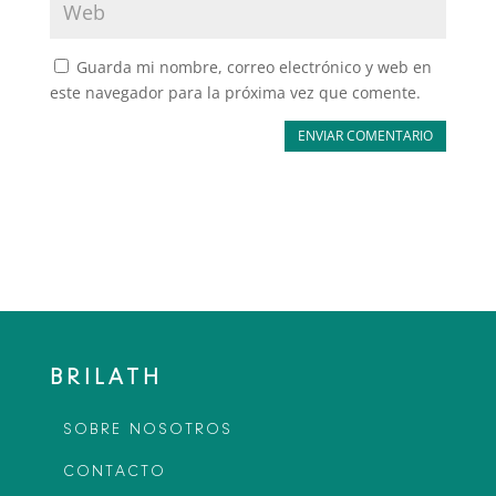
Guarda mi nombre, correo electrónico y web en
este navegador para la próxima vez que comente.
ENVIAR COMENTARIO
BRILATH
SOBRE NOSOTROS
CONTACTO