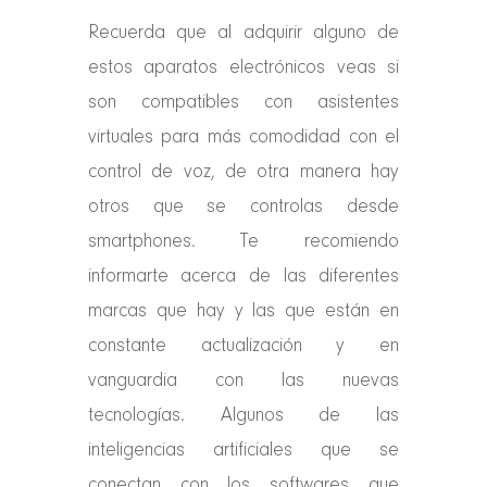
Recuerda que al adquirir alguno de
estos aparatos electrónicos veas si
son compatibles con asistentes
virtuales para más comodidad con el
control de voz, de otra manera hay
otros que se controlas desde
smartphones. Te recomiendo
informarte acerca de las diferentes
marcas que hay y las que están en
constante actualización y en
vanguardia con las nuevas
tecnologías. Algunos de las
inteligencias artificiales que se
conectan con los softwares que