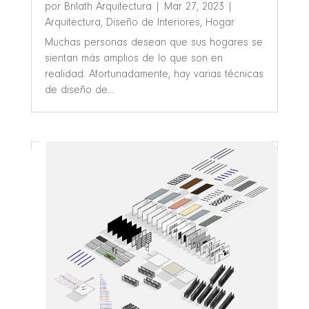
por
Brilath Arquitectura
|
Mar 27, 2023
|
Arquitectura
,
Diseño de Interiores
,
Hogar
Muchas personas desean que sus hogares se
sientan más amplios de lo que son en
realidad. Afortunadamente, hay varias técnicas
de diseño de...