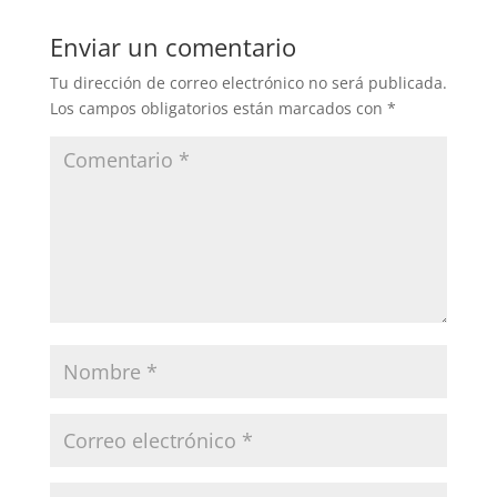
Enviar un comentario
Tu dirección de correo electrónico no será publicada.
Los campos obligatorios están marcados con
*