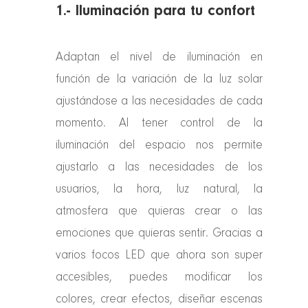
1.- Iluminación para tu confort
Adaptan el nivel de iluminación en
función de la variación de la luz solar
ajustándose a las necesidades de cada
momento. Al tener control de la
iluminación del espacio nos permite
ajustarlo a las necesidades de los
usuarios, la hora, luz natural, la
atmosfera que quieras crear o las
emociones que quieras sentir. Gracias a
varios focos LED que ahora son super
accesibles, puedes modificar los
colores, crear efectos, diseñar escenas