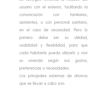
usuario con el exterior, facilitando la
comunicación con familiares,
asistentes, o con personal sanitario,
en el caso de necesidad. Pero lo
primero debe ser su utilidad,
usabilidad y flexibilidad, para que
cada habitante pueda utilizarlo y vivir
su vivienda según sus gustos,
preferencias o necesidades.
Los principales sistemas de ahorros
que se llevan a cabo son: