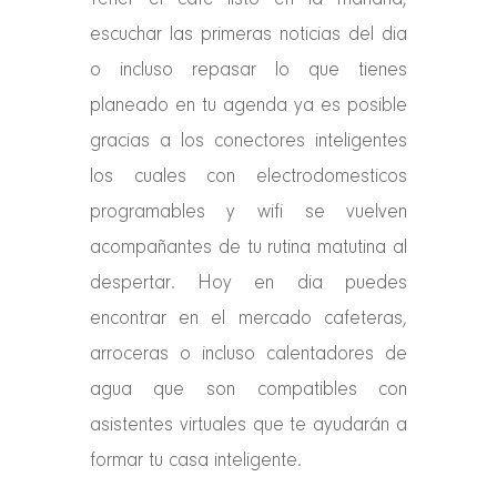
Tener el café listo en la mañana,
escuchar las primeras noticias del dia
o incluso repasar lo que tienes
planeado en tu agenda ya es posible
gracias a los conectores inteligentes
los cuales con electrodomesticos
programables y wifi se vuelven
acompañantes de tu rutina matutina al
despertar. Hoy en dia puedes
encontrar en el mercado cafeteras,
arroceras o incluso calentadores de
agua que son compatibles con
asistentes virtuales que te ayudarán a
formar tu casa inteligente.