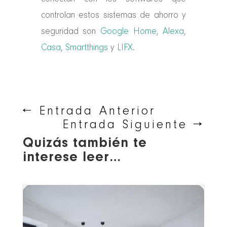
controlan estos sistemas de ahorro y
seguridad son
Google Home
,
Alexa
,
Casa
,
Smartthings
y
LIFX
.
←
Entrada Anterior
Entrada Siguiente
→
Quizás también te
interese leer…