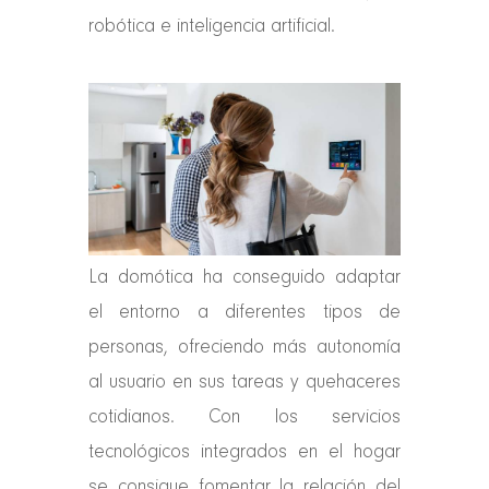
robótica e inteligencia artificial.
La domótica ha conseguido adaptar
el entorno a diferentes tipos de
personas, ofreciendo más autonomía
al usuario en sus tareas y quehaceres
cotidianos. Con los servicios
tecnológicos integrados en el hogar
se consigue fomentar la relación del