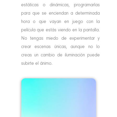
estáticas o dinámicas, programarlas
para que se enciendan a determinada
hora o que vayan en juego con la
película que estás viendo en la pantalla.
No tengas miedo de experimentar y
crear escenas únicas, aunque no lo
creas un cambio de iluminación puede
subirte el ánimo.