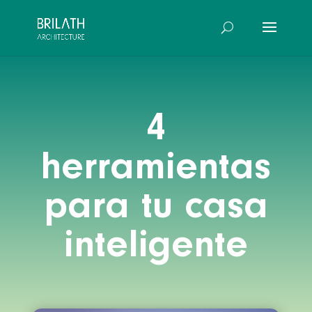
4
herramientas
para tu casa
inteligente