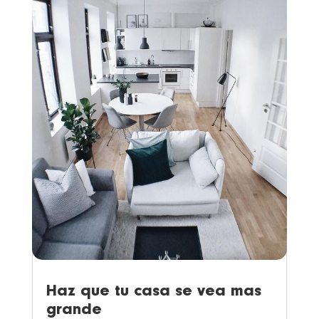
Haz que tu casa se vea mas
grande