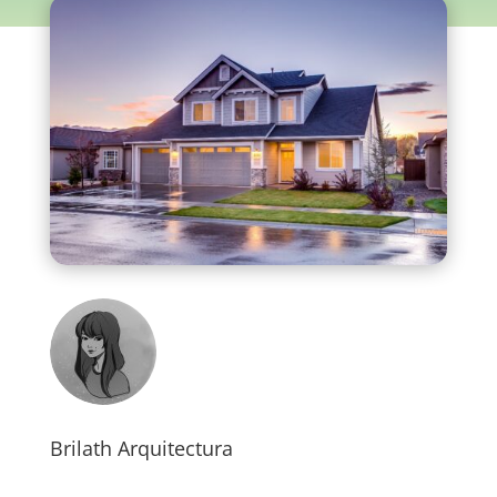
Brilath Arquitectura