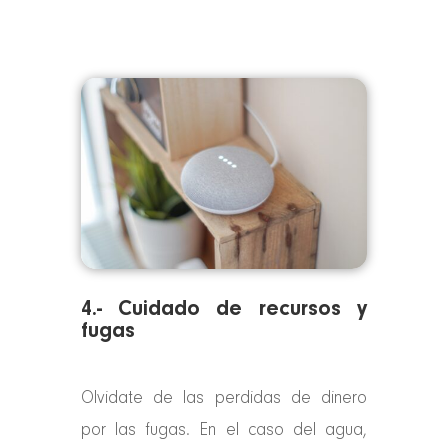
4.- Cuidado de recursos y
fugas
Olvidate de las perdidas de dinero
por las fugas. En el caso del agua,