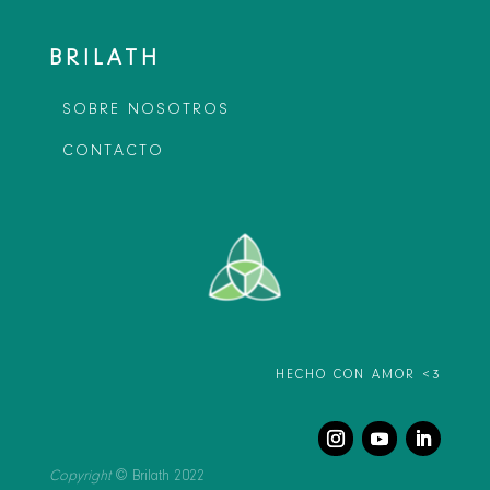
BRILATH
SOBRE NOSOTROS
CONTACTO
HECHO CON AMOR <3
Copyright
© Brilath 2022