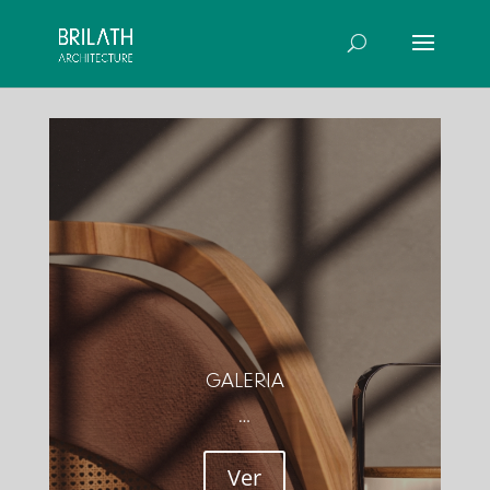
GALERIA
…
Ver