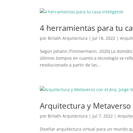
4 herramientas para tu ca
por
Brilath Arquitectura
|
Jul 18, 2022
|
Arquit
Según Johann (Timmermann, 2020) La domótica
últimos tiempos en cuanto a tecnología se refie
revolucionado a partir de las...
Arquitectura y Metaverso c
por
Brilath Arquitectura
|
Jul 7, 2022
|
Arquite
Diseñar arquitectura virtual para un mundo q