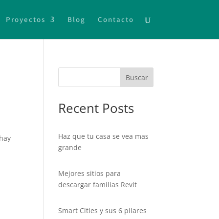
Proyectos
Blog
Contacto
Buscar
Recent Posts
Haz que tu casa se vea mas
 hay
grande
Mejores sitios para
descargar familias Revit
Smart Cities y sus 6 pilares